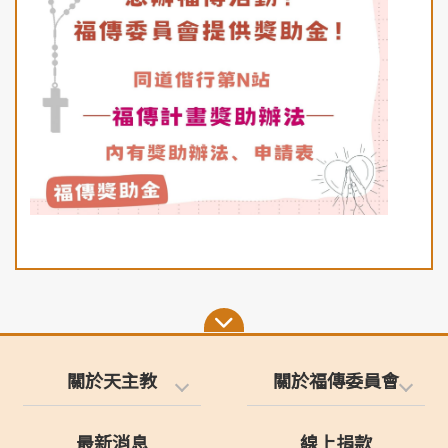
關於天主教
關於福傳委員會
最新消息
線上捐款