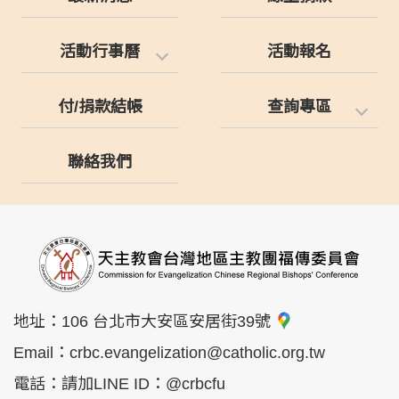
活動行事曆
活動報名
付/捐款結帳
查詢專區
聯絡我們
地址：
106 台北市大安區安居街39號
Email：
crbc.evangelization@catholic.org.tw
電話：
請加LINE ID：@crbcfu