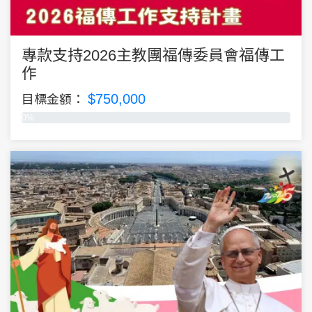
專款支持2026主教團福傳委員會福傳工
作
$750,000
目標金額：
0%