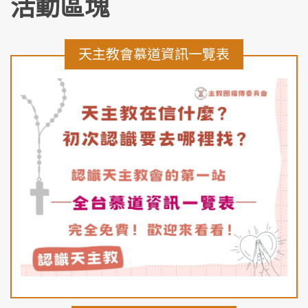
活動區塊
天主教會慕道資訊一覽表