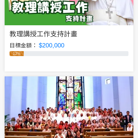
教理講授工作支持計畫
$200,000
目標金額：
12%