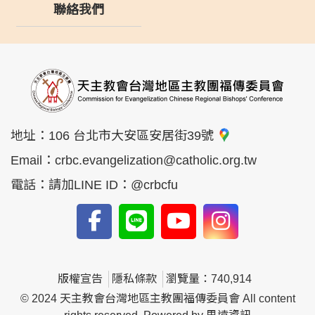
聯絡我們
地址：
106 台北市大安區安居街39號
Email：
crbc.evangelization@catholic.org.tw
電話：
請加LINE ID：@crbcfu
版權宣告
隱私條款
瀏覽量：740,914
© 2024 天主教會台灣地區主教團福傳委員會 All content