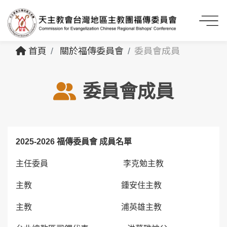
首頁
關於福傳委員會
委員會成員
委員會成員
2025-2026 福傳委員會 成員名單
主任委員 李克勉主教
主教 鍾安住主教
主教 浦英雄主教