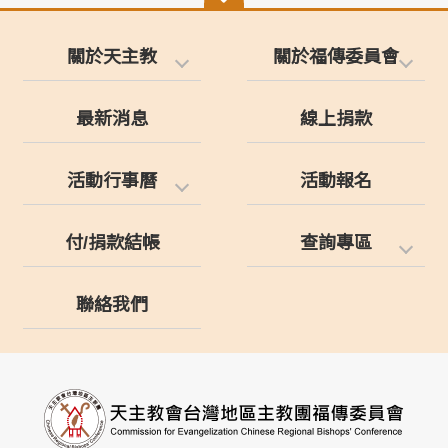
關於天主教
關於福傳委員會
最新消息
線上捐款
活動行事曆
活動報名
付/捐款結帳
查詢專區
聯絡我們