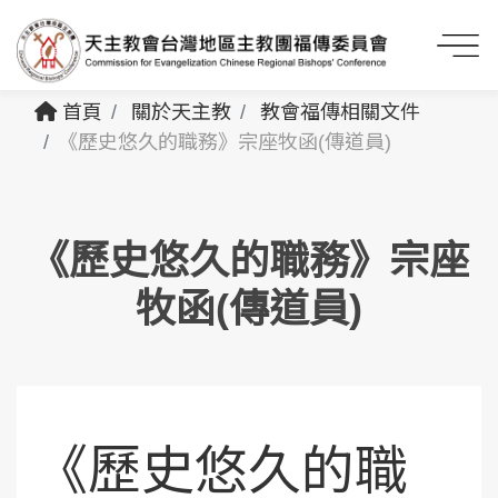
首頁
關於天主教
教會福傳相關文件
《歷史悠久的職務》宗座牧函(傳道員)
《歷史悠久的職務》宗座
牧函(傳道員)
《歷史悠久的職