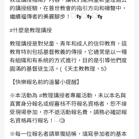
的講授經驗，在普世教會的指引方向和禱聲中，
繼續福傳者的美麗腳步！
#什麼是教理講授
教理講授是對兒童、青年和成人的信仰教育，這
教育特別包括基督教義的傳授，它通常是以一種
有組織和有系統的方式進行，目的是引導他們度
圓滿的基督徒生活。(《天主教教理，5》
【快樂報名前的溫馨小提醒】
※本活動為
#教理講授者專屬活動
，未以本名與
真實身分報名或經審核不符報名資格者，恕不接
受現場參加，亦不退活動報名費，請務必確認報
名資格再行報名！
※每一位報名者請單獨結帳，填寫參加者的基本