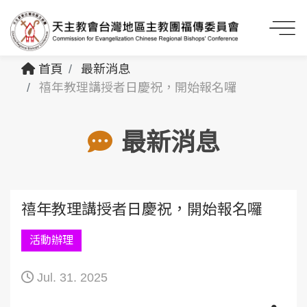
首頁
最新消息
禧年教理講授者日慶祝，開始報名囉
最新消息
禧年教理講授者日慶祝，開始報名囉
活動辦理
Jul. 31. 2025