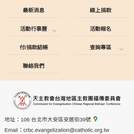
最新消息
線上捐款
活動行事曆
活動報名
付/捐款結帳
查詢專區
聯絡我們
地址：
106 台北市大安區安居街39號
Email：
crbc.evangelization@catholic.org.tw