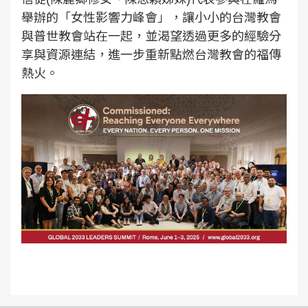
舉辦的「女性影響力峰會」，讓小小的台灣教會
與普世教會站在一起，並渴望透過更多的經驗分
享與資源連結，進一步重新點燃台灣教會的福傳
熱火。