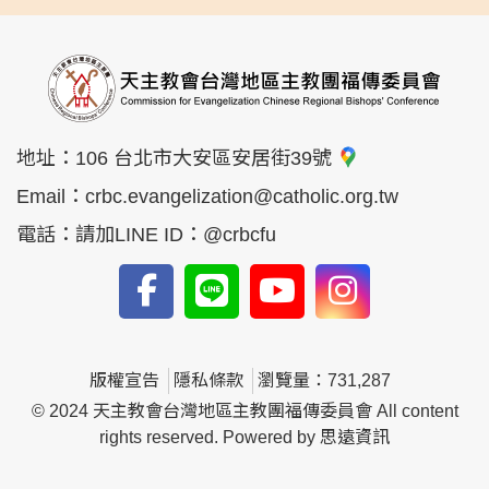
地址：
106 台北市大安區安居街39號
Email：
crbc.evangelization@catholic.org.tw
電話：
請加LINE ID：@crbcfu
版權宣告
隱私條款
瀏覽量：731,287
© 2024 天主教會台灣地區主教團福傳委員會 All content
rights reserved. Powered by
思遠資訊