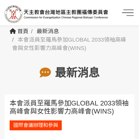
首頁
最新消息
本會派員至羅馬參加GLOBAL 2033領袖高峰
會與女性影響力高峰會(WINS)
最新消息
本會派員至羅馬參加GLOBAL 2033領袖
高峰會與女性影響力高峰會(WINS)
國際會議辦理和參與