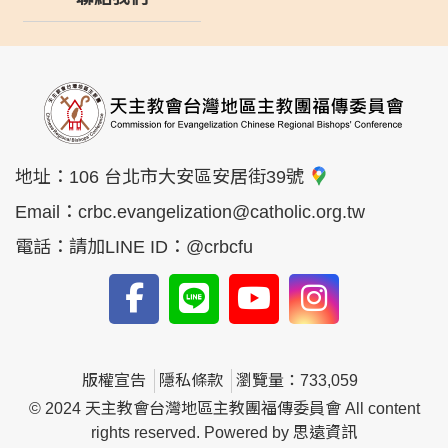
地址：
106 台北市大安區安居街39號
Email：
crbc.evangelization@catholic.org.tw
電話：
請加LINE ID：@crbcfu
版權宣告
隱私條款
瀏覽量：733,059
© 2024 天主教會台灣地區主教團福傳委員會 All content
rights reserved. Powered by
思遠資訊