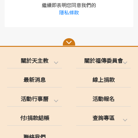
繼續即表明您同意我們的
隱私條款
關於天主教
關於福傳委員會
最新消息
線上捐款
活動行事曆
活動報名
付/捐款結帳
查詢專區
聯絡我們