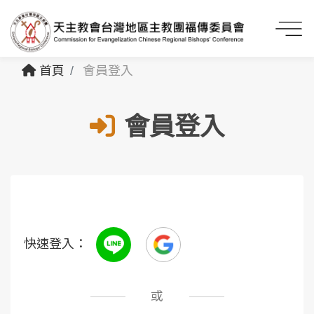
首頁
會員登入
會員登入
快速登入：
或