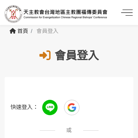
首頁
會員登入
會員登入
快速登入：
或