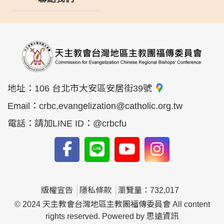
地址：
106 台北市大安區安居街39號
Email：
crbc.evangelization@catholic.org.tw
電話：
請加LINE ID：@crbcfu
版權宣告
隱私條款
瀏覽量：732,017
© 2024 天主教會台灣地區主教團福傳委員會 All content
rights reserved. Powered by
思遠資訊