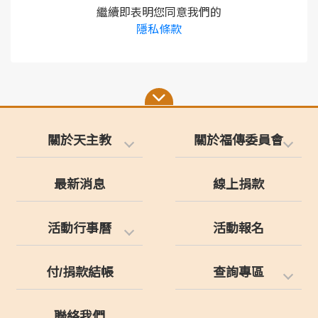
繼續即表明您同意我們的
隱私條款
關於天主教
關於福傳委員會
最新消息
線上捐款
活動行事曆
活動報名
付/捐款結帳
查詢專區
聯絡我們